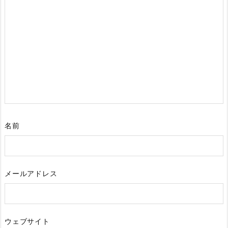
名前
メールアドレス
ウェブサイト