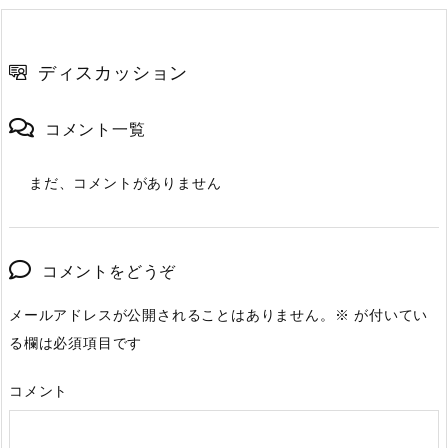
ディスカッション
コメント一覧
まだ、コメントがありません
コメントをどうぞ
メールアドレスが公開されることはありません。
※
が付いてい
る欄は必須項目です
コメント