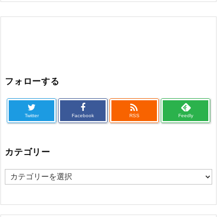
フォローする

Twitter
Facebook
RSS
Feedly
カテゴリー
カ
テ
ゴ