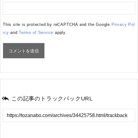
This site is protected by reCAPTCHA and the Google
Privacy Pol
icy
and
Terms of Service
apply.

この記事のトラックバックURL