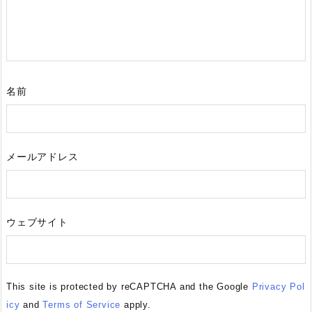
名前
メールアドレス
ウェブサイト
This site is protected by reCAPTCHA and the Google
Privacy Pol
icy
and
Terms of Service
apply.