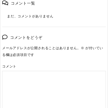
コメント一覧
まだ、コメントがありません
コメントをどうぞ
メールアドレスが公開されることはありません。
※
が付いてい
る欄は必須項目です
コメント