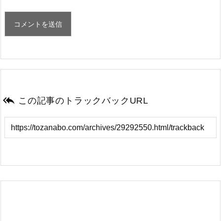

この記事のトラックバックURL