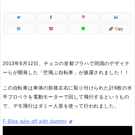
B!
Copy
2013年6月12日、チェコの首都プラハで同国のデザイナ
ーらが開発した「空飛ぶ自転車」が披露されました！！
この自転車は車体の前後左右に取り付けられた計6枚の水
平プロペラを電動モーターで回して飛行するというもの
で、デモ飛行はダミー人形を使って行われました。
F-Bike take-off with dummy