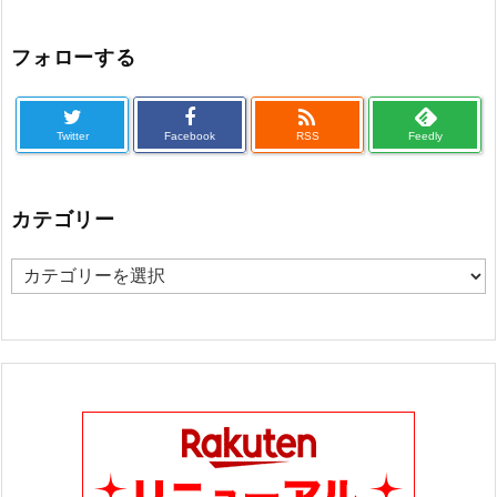
フォローする

Twitter
Facebook
RSS
Feedly
カテゴリー
カ
テ
ゴ
リ
ー