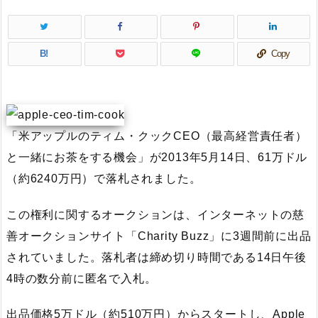
B!
Copy
「米アップルのティム・クックCEO（最高経営責任者）
と一緒にお茶をする機会」が2013年5月14日、61万ドル
（約6240万円）で落札されました。
この権利に関するオークションは、インターネットの慈
善オークションサイト「Charity Buzz」に3週間前に出品
されていました。落札者は締め切り時間である14日午後
4時の数分前に匿名で入札。
出品価格5万ドル（約510万円）からスタートし、Apple