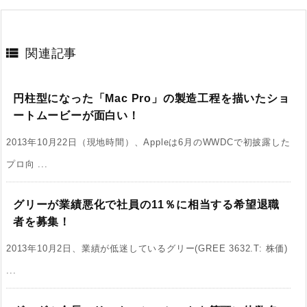

関連記事
円柱型になった「Mac Pro」の製造工程を描いたショ
ートムービーが面白い！
2013年10月22日（現地時間）、Appleは6月のWWDCで初披露した
プロ向 ...
グリーが業績悪化で社員の11％に相当する希望退職
者を募集！
2013年10月2日、業績が低迷しているグリー(GREE 3632.T: 株価)
...