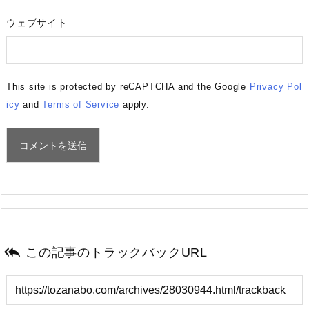
ウェブサイト
This site is protected by reCAPTCHA and the Google
Privacy Pol
icy
and
Terms of Service
apply.

この記事のトラックバックURL