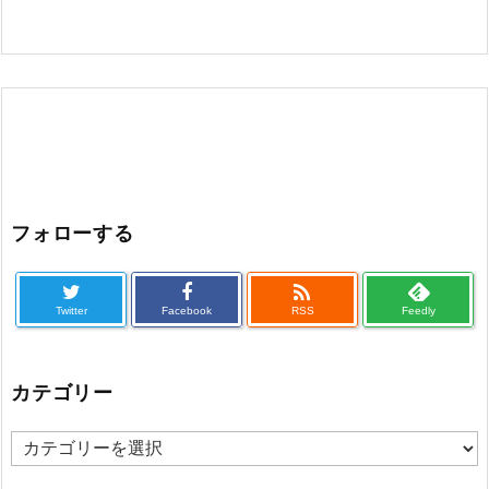
フォローする

Twitter
Facebook
RSS
Feedly
カテゴリー
カ
テ