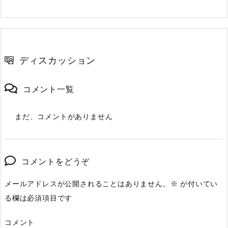
ディスカッション
コメント一覧
まだ、コメントがありません
コメントをどうぞ
メールアドレスが公開されることはありません。
※
が付いてい
る欄は必須項目です
コメント