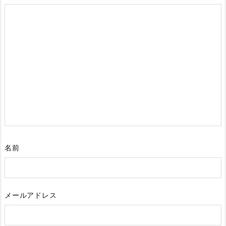
名前
メールアドレス