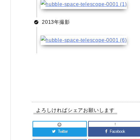
2013年撮影
よろしければシェアお願いします
!

Twitter
Facebook