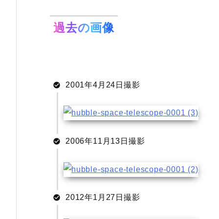
過去の画像
2001年4月24日撮影
2006年11月13日撮影
2012年1月27日撮影