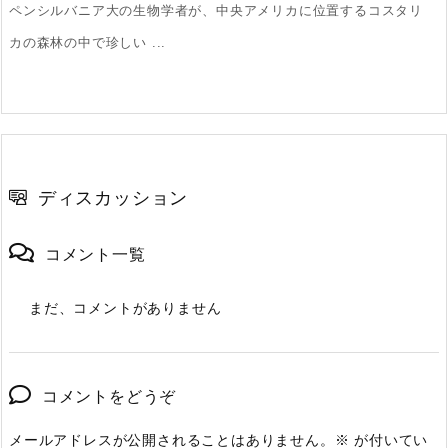
ペンシルバニア大の生物学者が、中央アメリカに位置するコスタリ
カの森林の中で珍しい ...
ディスカッション
コメント一覧
まだ、コメントがありません
コメントをどうぞ
メールアドレスが公開されることはありません。
※
が付いてい