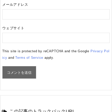
メールアドレス
ウェブサイト
This site is protected by reCAPTCHA and the Google
Privacy Pol
icy
and
Terms of Service
apply.

この記事のトラックバックURL