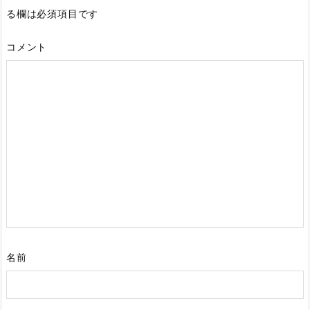
る欄は必須項目です
コメント
名前