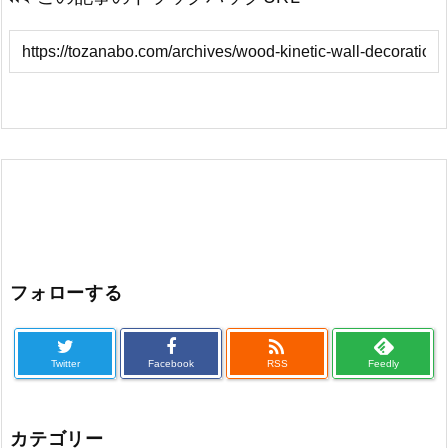
フォローする

Twitter
Facebook
RSS
Feedly
カテゴリー