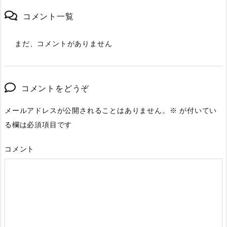
コメント一覧
まだ、コメントがありません
コメントをどうぞ
メールアドレスが公開されることはありません。
※
が付いてい
る欄は必須項目です
コメント