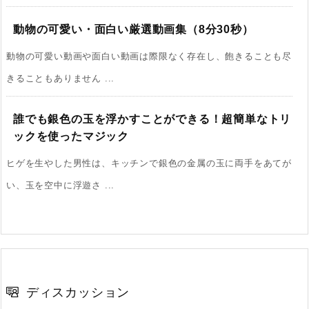
動物の可愛い・面白い厳選動画集（8分30秒）
動物の可愛い動画や面白い動画は際限なく存在し、飽きることも尽
きることもありません ...
誰でも銀色の玉を浮かすことができる！超簡単なトリ
ックを使ったマジック
ヒゲを生やした男性は、キッチンで銀色の金属の玉に両手をあてが
い、玉を空中に浮遊さ ...
ディスカッション