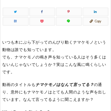
B!
Copy
いつも木にぶら下がってのんびり動くナマケモノという
動物は誰でも知っています。
でも、ナマケモノの鳴き声を知っている人はそう多くは
ないんじゃないでしょうか？実はこんな風に鳴くらしい
です。
動画のタイトルも
ナマケモノはなんて言ってる？
の通
り、意外にもナマケモノはとても人間のような声を出し
ています。なんて言ってるように聞こえますか？