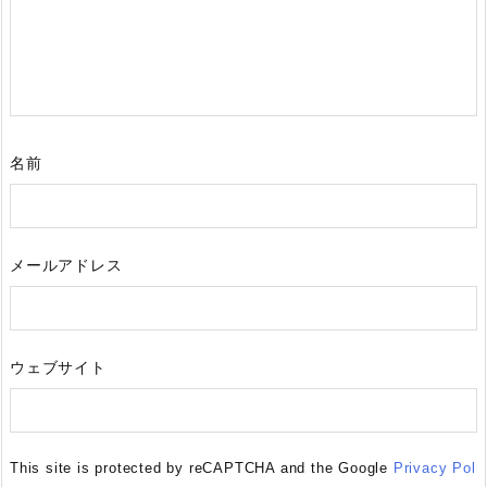
名前
メールアドレス
ウェブサイト
This site is protected by reCAPTCHA and the Google
Privacy Pol