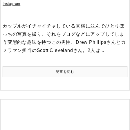
Instagram
カップルがイチャイチャしている真横に並んでひとりぼ
っちの写真を撮り、それをブログなどにアップしてしま
う変態的な趣味を持つこの男性、Drew Phillipsさんとカ
メラマン担当のScott Clevelandさん。
2人は ...
記事を読む