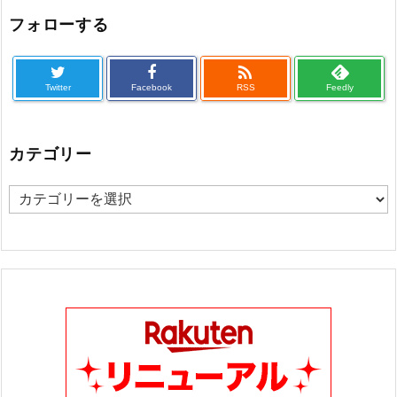
フォローする

Twitter
Facebook
RSS
Feedly
カテゴリー
カ
テ
ゴ
リ
ー