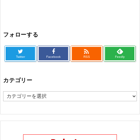
フォローする

Twitter
Facebook
RSS
Feedly
カテゴリー
カ
テ
ゴ
リ
ー