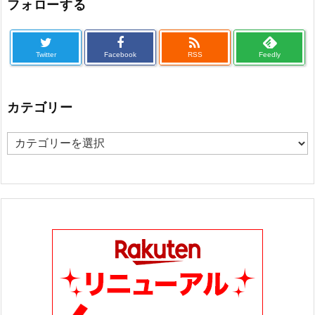
フォローする

Twitter
Facebook
RSS
Feedly
カテゴリー
カ
テ
ゴ
リ
ー