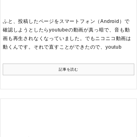
ふと、投稿したページをスマートフォン（Android）で
確認しようとしたらyoutubeの動画が真っ暗で、音も動
画も再生されなくなっていました。でもニコニコ動画は
動くんです。
それで直すことができたので、youtub
記事を読む