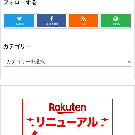
フォローする

Twitter
Facebook
RSS
Feedly
カテゴリー
カ
テ
ゴ
リ
ー