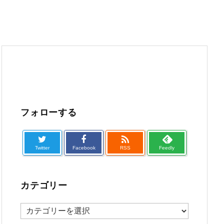
フォローする

Twitter
Facebook
RSS
Feedly
カテゴリー
カ