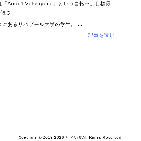
ion1 Velocipede」という自転車。目標最
の速さ！
あるリバプール大学の学生。 ...
記事を読む
Copyright ©
2013
-2026
とざなぼ
All Rights Reserved.