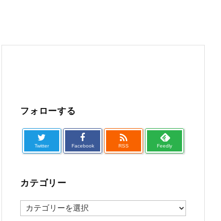
フォローする

Twitter
Facebook
RSS
Feedly
カテゴリー
カ