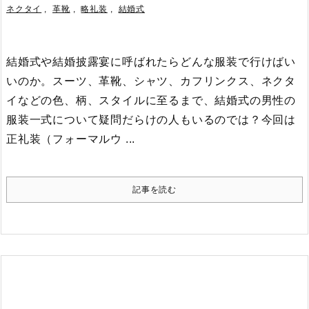
ネクタイ
,
革靴
,
略礼装
,
結婚式
結婚式や結婚披露宴に呼ばれたらどんな服装で行けばい
いのか。スーツ、革靴、シャツ、カフリンクス、ネクタ
イなどの色、柄、スタイルに至るまで、結婚式の男性の
服装一式について疑問だらけの人もいるのでは？
今回は
正礼装（フォーマルウ ...
記事を読む