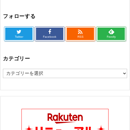
フォローする

Twitter
Facebook
RSS
Feedly
カテゴリー
カ
テ
ゴ
リ
ー