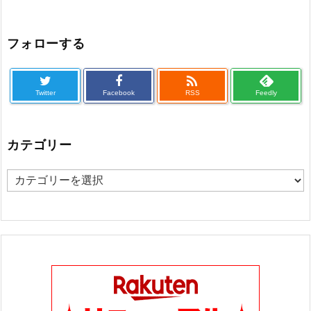
フォローする

Twitter
Facebook
RSS
Feedly
カテゴリー
カ
テ
ゴ
リ
ー