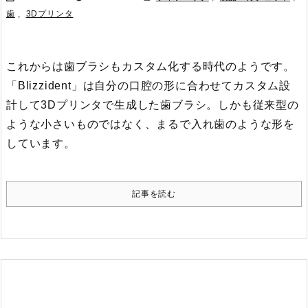
歯
,
3Dプリンタ
これからは歯ブラシもカスタム化する時代のようです。
「Blizzident」は自分の口腔の形に合わせてカスタム設
計して3Dプリンタで生成した歯ブラシ。しかも従来型の
ような小さいものではなく、まるで入れ歯のような形を
しています。
記事を読む