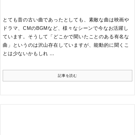
とても昔の古い曲であったとしても、素敵な曲は映画や
ドラマ、CMのBGMなど、様々なシーンで今なお活躍し
ています。
そうして「どこかで聞いたことのある有名な
曲」というのは沢山存在していますが、能動的に聞くこ
とは少ないかもしれ ...
記事を読む