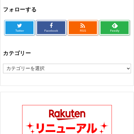
フォローする

Twitter
Facebook
RSS
Feedly
カテゴリー
カ
テ
ゴ
リ
ー