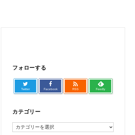
フォローする

Twitter
Facebook
RSS
Feedly
カテゴリー
カ