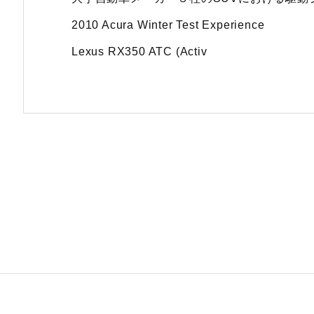
2010 Acura Winter Test Experience
Lexus RX350 ATC (Activ