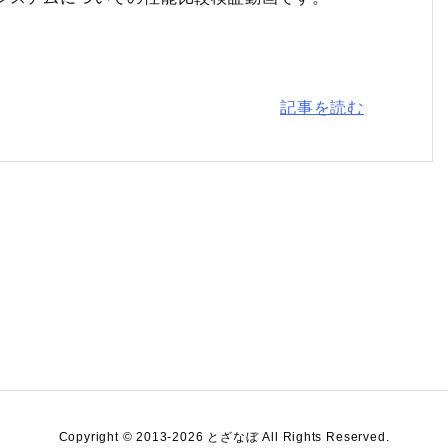
記事を読む
Copyright ©
2013
-2026
とざなぼ
All Rights Reserved.