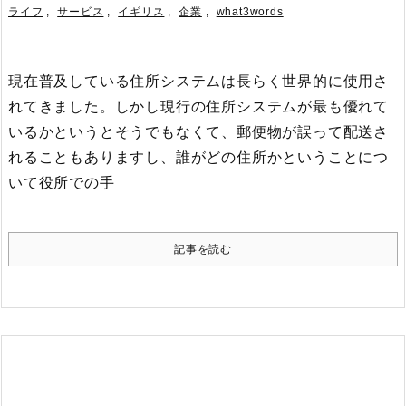
ライフ
,
サービス
,
イギリス
,
企業
,
what3words
現在普及している住所システムは長らく世界的に使用さ
れてきました。
しかし現行の住所システムが最も優れて
いるかというとそうでもなくて、郵便物が誤って配送さ
れることもありますし、誰がどの住所かということにつ
いて役所での手
記事を読む