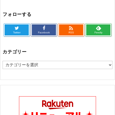
フォローする

Twitter
Facebook
RSS
Feedly
カテゴリー
カ
テ
ゴ
リ
ー