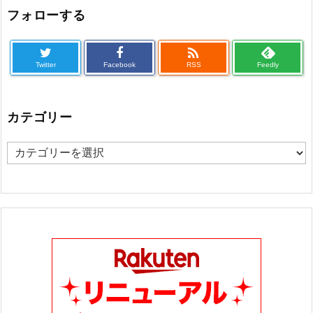
フォローする

Twitter
Facebook
RSS
Feedly
カテゴリー
カ
テ
ゴ
リ
ー