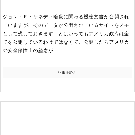
ジョン・Ｆ・ケネディ暗殺に関わる機密文書が公開され
ていますが、そのデータが公開されているサイトをメモ
として残しておきます。
とはいってもアメリカ政府は全
てを公開しているわけではなくて、公開したらアメリカ
の安全保障上の懸念が ...
記事を読む