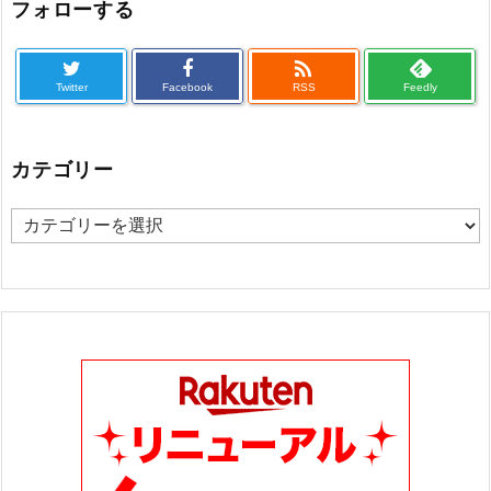
フォローする

Twitter
Facebook
RSS
Feedly
カテゴリー
カ
テ
ゴ
リ
ー