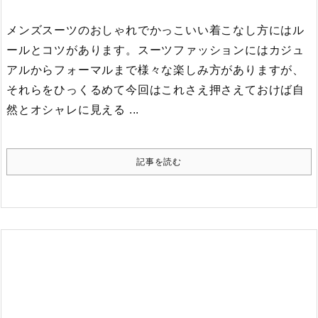
メンズスーツのおしゃれでかっこいい着こなし方にはル
ールとコツがあります。
スーツファッションにはカジュ
アルからフォーマルまで様々な楽しみ方がありますが、
それらをひっくるめて今回はこれさえ押さえておけば自
然とオシャレに見える ...
記事を読む