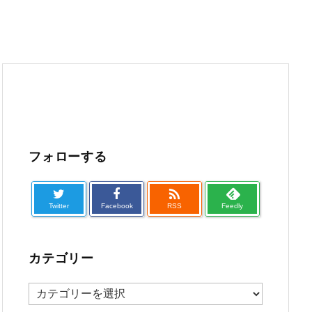
フォローする

Twitter
Facebook
RSS
Feedly
カテゴリー
カ