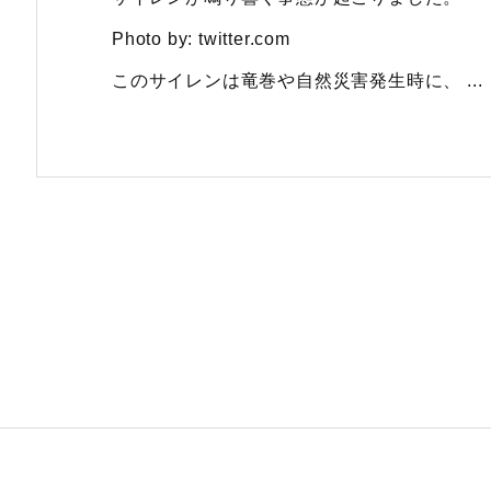
Photo by: twitter.com
このサイレンは竜巻や自然災害発生時に、 ...