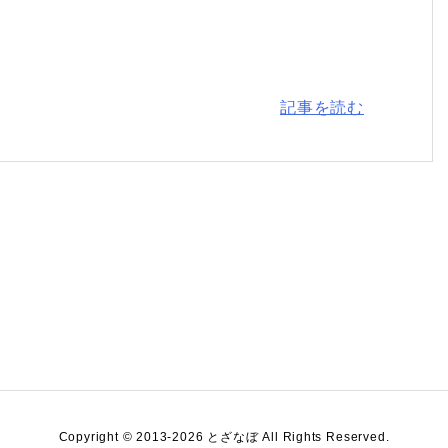
記事を読む
Copyright ©
2013
-2026
とざなぼ
All Rights Reserved.