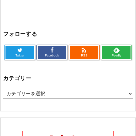
フォローする

Twitter
Facebook
RSS
Feedly
カテゴリー
カ
テ
ゴ
リ
ー