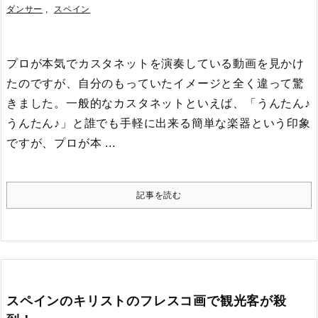
ダンサー
,
スペイン
プロが本気でカスタネットを演奏している動画を見かけ
たのですが、自分のもっていたイメージと全く違って驚
きました。
一般的なカスタネットといえば、「うんたん♪
うんたん♪」と誰でも手軽に出来る簡単な楽器という印象
ですが、プロが本 ...
記事を読む
スペインのキリストのフレスコ画で観光客が殺