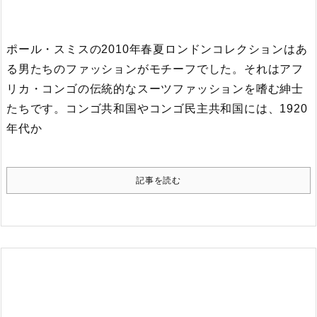
ポール・スミスの2010年春夏ロンドンコレクションはあ
る男たちのファッションがモチーフでした。それはアフ
リカ・コンゴの伝統的なスーツファッションを嗜む紳士
たちです。
コンゴ共和国やコンゴ民主共和国には、1920
年代か
記事を読む