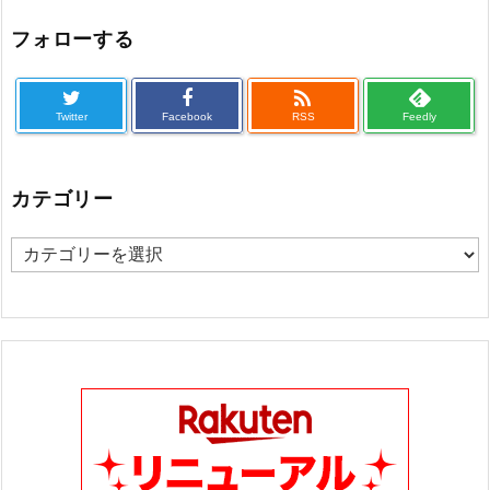
フォローする

Twitter
Facebook
RSS
Feedly
カテゴリー
カ
テ
ゴ
リ
ー