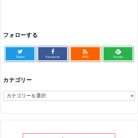
フォローする

Twitter
Facebook
RSS
Feedly
カテゴリー
カ
テ
ゴ
リ
ー