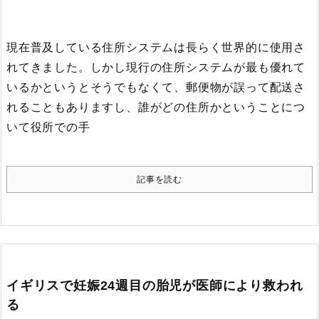
現在普及している住所システムは長らく世界的に使用さ
れてきました。
しかし現行の住所システムが最も優れて
いるかというとそうでもなくて、郵便物が誤って配送さ
れることもありますし、誰がどの住所かということにつ
いて役所での手
記事を読む
イギリスで妊娠24週目の胎児が医師により救われ
る