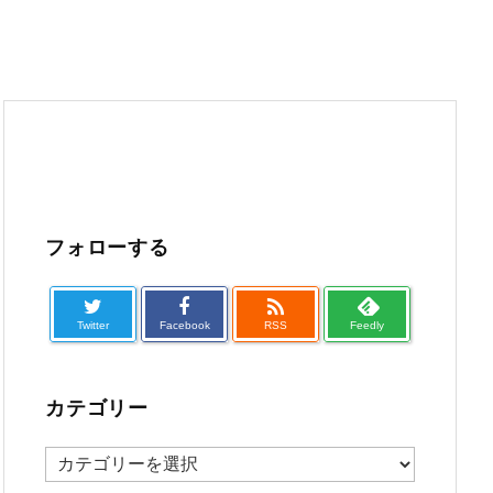
フォローする

Twitter
Facebook
RSS
Feedly
カテゴリー
カ