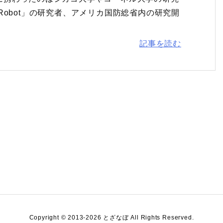
obot」の研究者、アメリカ国防総省内の研究開
記事を読む
Copyright ©
2013
-2026
とざなぼ
All Rights Reserved.