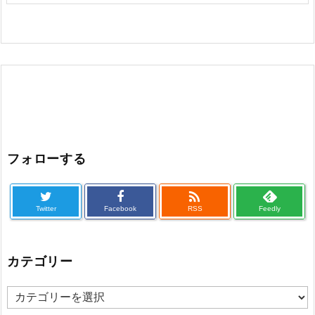
フォローする

Twitter
Facebook
RSS
Feedly
カテゴリー
カ