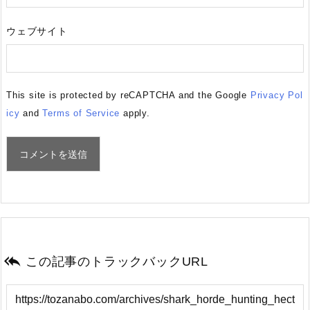
ウェブサイト
This site is protected by reCAPTCHA and the Google
Privacy Pol
icy
and
Terms of Service
apply.

この記事のトラックバックURL