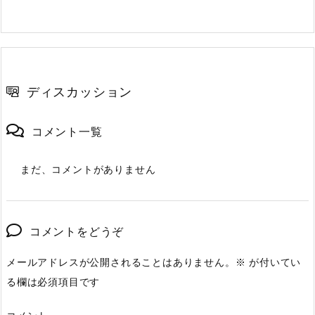
ディスカッション
コメント一覧
まだ、コメントがありません
コメントをどうぞ
メールアドレスが公開されることはありません。
※
が付いてい
る欄は必須項目です