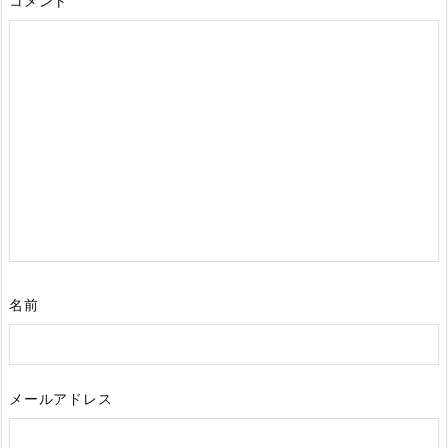
コメント
名前
メールアドレス