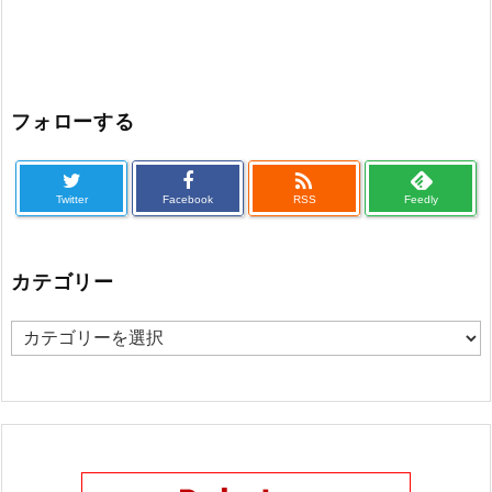
フォローする

Twitter
Facebook
RSS
Feedly
カテゴリー
カ
テ
ゴ
リ
ー