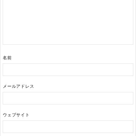
名前
メールアドレス
ウェブサイト