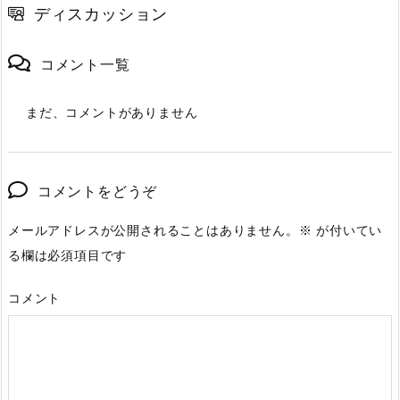
ディスカッション
コメント一覧
まだ、コメントがありません
コメントをどうぞ
メールアドレスが公開されることはありません。
※
が付いてい
る欄は必須項目です
コメント