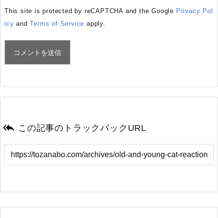
This site is protected by reCAPTCHA and the Google
Privacy Pol
icy
and
Terms of Service
apply.

この記事のトラックバックURL