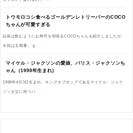
トウモロコシ食べるゴールデンレトリーバーのCOCO
ちゃんが可愛すぎる
以前は飲むようにお寿司を頬張るCOCOちゃんを紹介しましたが、
今回は玉蜀黍。 g ...
マイケル・ジャクソンの愛娘、パリス・ジャクソンち
ゃん（1998年生まれ)
1998年4月3日生まれ、キングオブポップであるマイケル・ジャク
ソンを父に持つパ ...