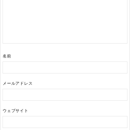
名前
メールアドレス
ウェブサイト