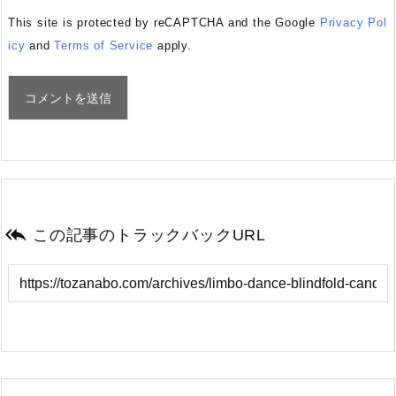
This site is protected by reCAPTCHA and the Google
Privacy Pol
icy
and
Terms of Service
apply.

この記事のトラックバックURL