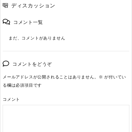
ディスカッション
コメント一覧
まだ、コメントがありません
コメントをどうぞ
メールアドレスが公開されることはありません。
※
が付いてい
る欄は必須項目です
コメント