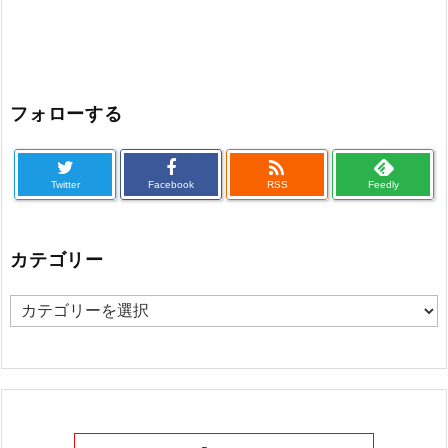
フォローする

Twitter
Facebook
RSS
Feedly
カテゴリー
カ
テ
ゴ
リ
ー