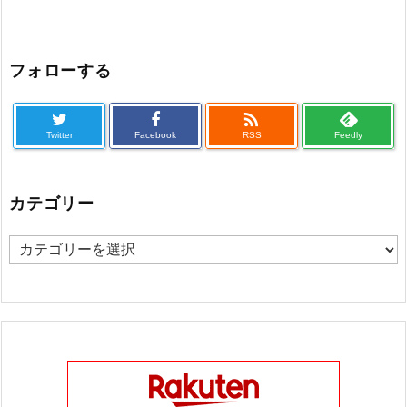
フォローする

Twitter
Facebook
RSS
Feedly
カテゴリー
カ
テ
ゴ
リ
ー