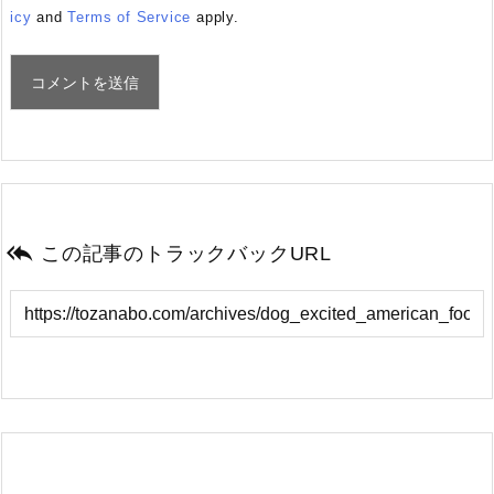
icy
and
Terms of Service
apply.

この記事のトラックバックURL