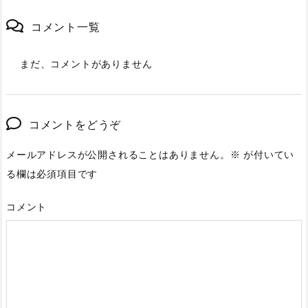
コメント一覧
まだ、コメントがありません
コメントをどうぞ
メールアドレスが公開されることはありません。
※
が付いてい
る欄は必須項目です
コメント