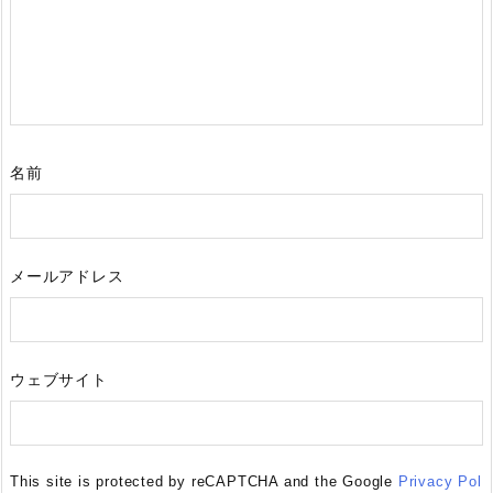
名前
メールアドレス
ウェブサイト
This site is protected by reCAPTCHA and the Google
Privacy Pol