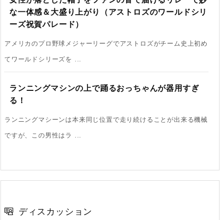
な一体感＆大盛り上がり（アストロズのワールドシリ
ーズ祝賀パレード）
アメリカのプロ野球メジャーリーグでアストロズがチーム史上初め
てワールドシリーズを ...
ランニングマシンの上で踊るおっちゃんが器用すぎ
る！
ランニングマシーンは本来同じ位置で走り続けることが出来る機械
ですが、この男性はラ ...
ディスカッション