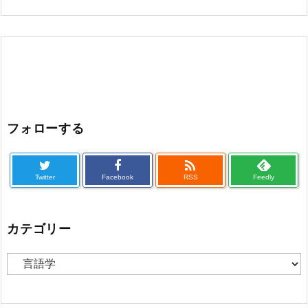
フォローする

Twitter
Facebook
RSS
Feedly
カテゴリー
カ
テ
ゴ