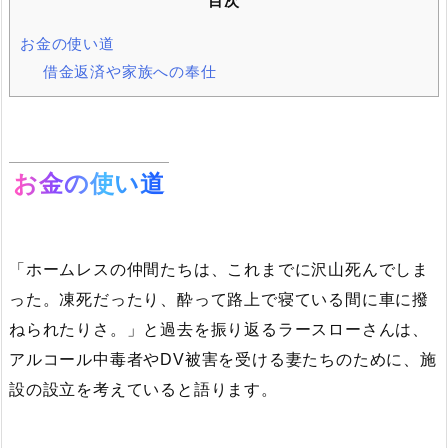
目次
お金の使い道
借金返済や家族への奉仕
お金の使い道
「ホームレスの仲間たちは、これまでに沢山死んでしま
った。凍死だったり、酔って路上で寝ている間に車に撥
ねられたりさ。」と過去を振り返るラースローさんは、
アルコール中毒者やDV被害を受ける妻たちのために、施
設の設立を考えていると語ります。