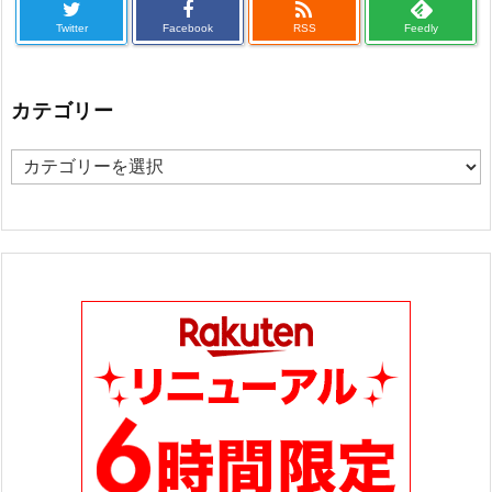

Twitter
Facebook
RSS
Feedly
カテゴリー
カ
テ
ゴ
リ
ー