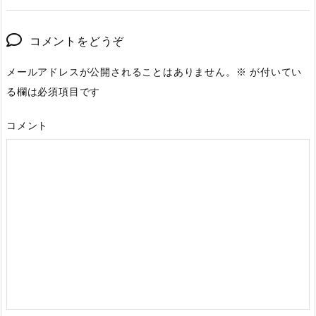
コメントをどうぞ
メールアドレスが公開されることはありません。
※
が付いてい
る欄は必須項目です
コメント