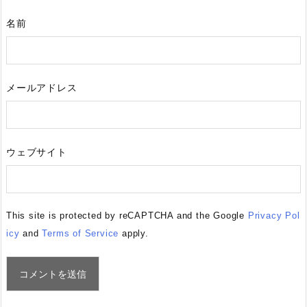
名前
メールアドレス
ウェブサイト
This site is protected by reCAPTCHA and the Google
Privacy Pol
icy
and
Terms of Service
apply.