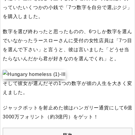
っていたいくつかの小銭で「7つ数字を自分で選ぶクジ」
を購入しました。
数字を選び終わったと思ったものの、6つしか数字を選ん
でいなかったラースローさんに受付の女性店員は「7つ目
を選んで下さい」と言うと、彼は言いました「どうせ当
たらないんだから君が好きなのを選んでくれ」と。
そして彼女が選んだその1つの数字が彼の人生を大きく変
えました。
ジャックポットを射止めた彼はハンガリー通貨にして6億
3000万フォリント（約3億円）をゲット！