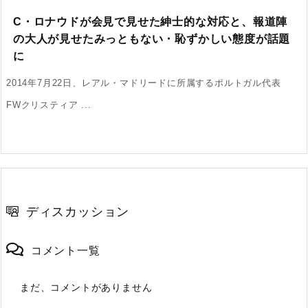
C・ロナウドが会見で見せた紳士的な対応と、報道陣
の大人が見せたみっともない・恥ずかしい態度が話題
に
2014年7月22日、レアル・マドリードに所属するポルトガル代表
FWクリスティア ...
ディスカッション
コメント一覧
まだ、コメントがありません