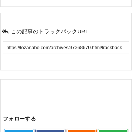

この記事のトラックバックURL
フォローする