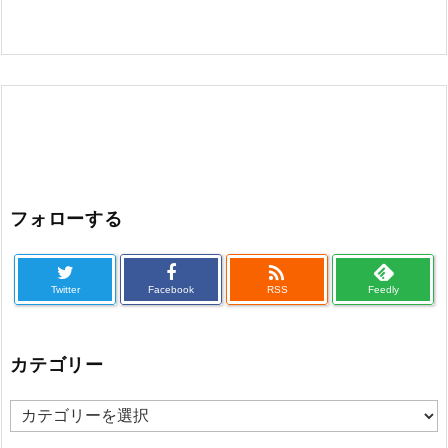
フォローする

Twitter
Facebook
RSS
Feedly
カテゴリー
カ
テ