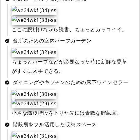
ここに腰掛けながら読書、ちょっとカッコイイ。
台所のための室内ハーフガーデン
ちょっとハーブなどが必要なった時に新鮮な香草
がすぐに入手できる。
ダイニングやキッチンのための床下ワインセラー
小さな螺旋階段を下りた先には素敵な貯蔵庫。
階段裏をフル活用した収納スペース