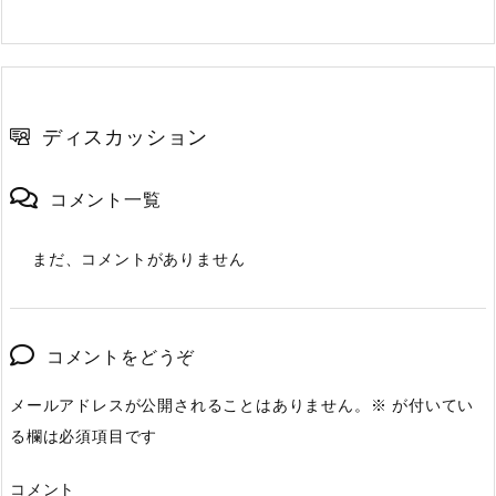
ディスカッション
コメント一覧
まだ、コメントがありません
コメントをどうぞ
メールアドレスが公開されることはありません。
※
が付いてい
る欄は必須項目です
コメント