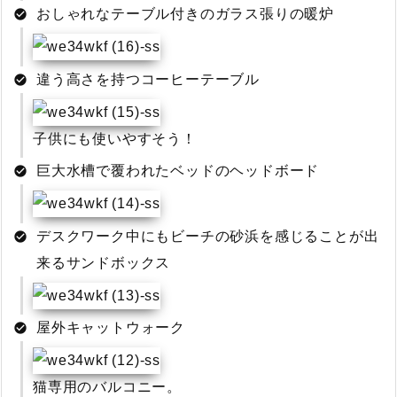
おしゃれなテーブル付きのガラス張りの暖炉
違う高さを持つコーヒーテーブル
子供にも使いやすそう！
巨大水槽で覆われたベッドのヘッドボード
デスクワーク中にもビーチの砂浜を感じることが出
来るサンドボックス
屋外キャットウォーク
猫専用のバルコニー。