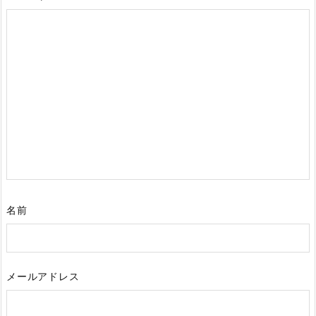
名前
メールアドレス