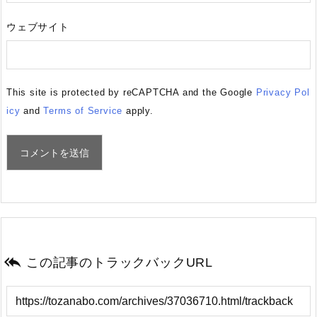
ウェブサイト
This site is protected by reCAPTCHA and the Google
Privacy Pol
icy
and
Terms of Service
apply.

この記事のトラックバックURL