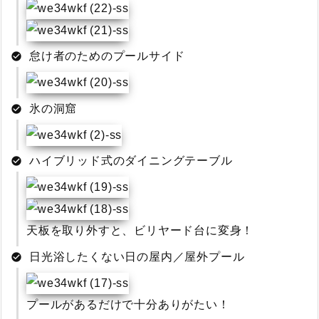
怠け者のためのプールサイド
氷の洞窟
ハイブリッド式のダイニングテーブル
天板を取り外すと、ビリヤード台に変身！
日光浴したくない日の屋内／屋外プール
プールがあるだけで十分ありがたい！