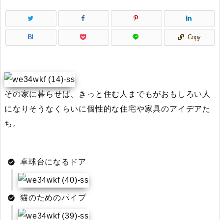
B!
Copy
その家に暮らせば、きっと住む人までもがおもしろい人
になりそうなくらいに個性的な住宅や家具のアイデアた
ち。
卓球台になるドア
猫のためのパイプ