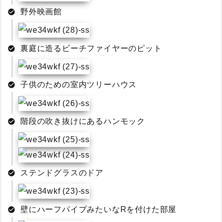
野外映画館
裏庭に造るビーチファイヤーのピット
子供のための室内ツリーハウス
階段の吹き抜けにあるハンモック
ステンドグラスのドア
壁にハーフパイプみたいなRを付けた部屋