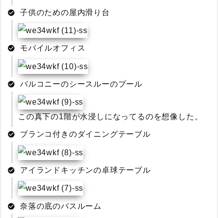
子供のための屋内滑り台
モバイルオフィス
バルコニーのシースルーのプール
この真下の1階が水浸しになってるのを想像した。
ブランコ付きのダイニングテーブル
アイランドキッチンの卓球テーブル
奈落の底のバスルーム