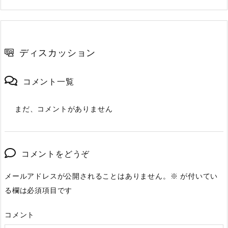
ディスカッション
コメント一覧
まだ、コメントがありません
コメントをどうぞ
メールアドレスが公開されることはありません。
※
が付いてい
る欄は必須項目です
コメント