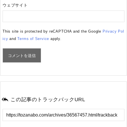
ウェブサイト
This site is protected by reCAPTCHA and the Google
Privacy Pol
icy
and
Terms of Service
apply.

この記事のトラックバックURL