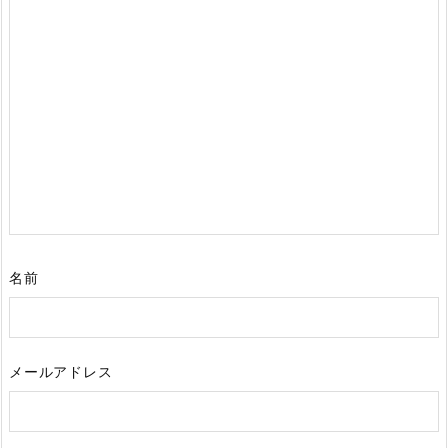
名前
メールアドレス