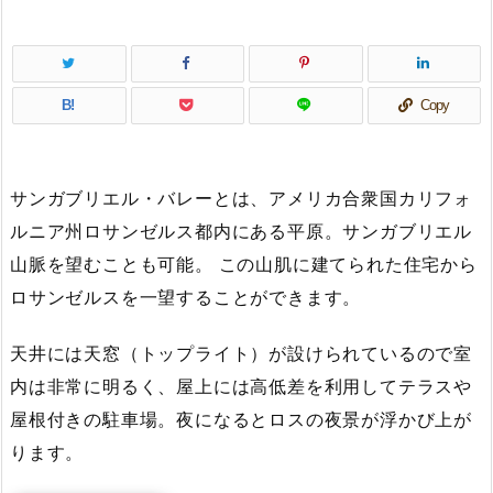
B!
Copy
サンガブリエル・バレーとは、アメリカ合衆国カリフォ
ルニア州ロサンゼルス都内にある平原。サンガブリエル
山脈を望むことも可能。 この山肌に建てられた住宅から
ロサンゼルスを一望することができます。
天井には天窓（トップライト）が設けられているので室
内は非常に明るく、屋上には高低差を利用してテラスや
屋根付きの駐車場。夜になるとロスの夜景が浮かび上が
ります。