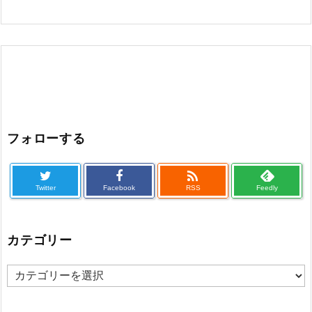
フォローする

Twitter
Facebook
RSS
Feedly
カテゴリー
カ
テ