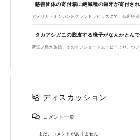
慈善団体の寄付箱に絶滅種の歯牙が寄付さ
アメリカ・ミシガン州グランドラピッズにて。低所得者の
タカアシガニの脱皮する様子がなんかとん
新江ノ島水族館、えのすいショートムービーより。ついに
ディスカッション
コメント一覧
まだ、コメントがありません