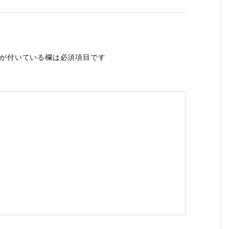
が付いている欄は必須項目です