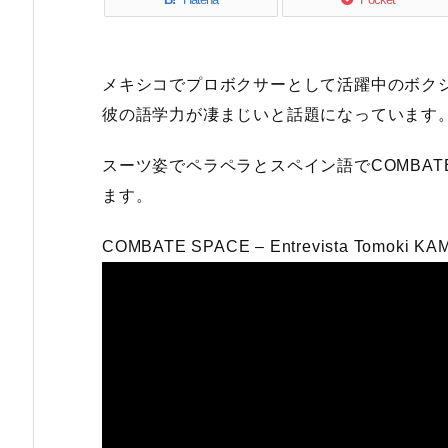
メキシコでプロボクサーとして活躍中のボク
彼の語学力が凄まじいと話題になっています
スーツ姿でペラペラとスペイン語でCOMBAT
ます。
COMBATE SPACE – Entrevista Tomoki K