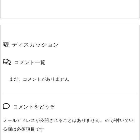
ディスカッション
コメント一覧
まだ、コメントがありません
コメントをどうぞ
メールアドレスが公開されることはありません。
※
が付いてい
る欄は必須項目です