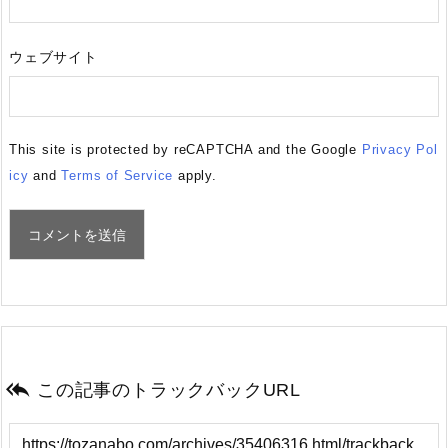
ウェブサイト
This site is protected by reCAPTCHA and the Google
Privacy Pol
icy
and
Terms of Service
apply.

この記事のトラックバックURL