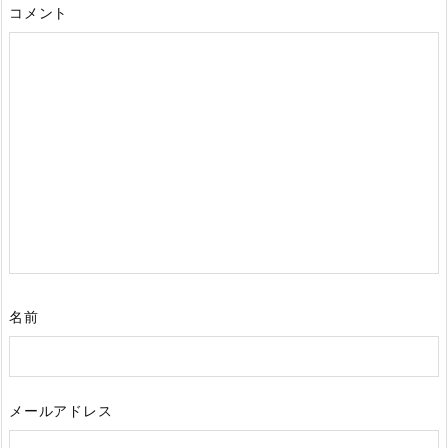
コメント
名前
メールアドレス