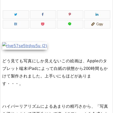
B!
Copy
どう見ても写真にしか見えないこの絵画は、Appleのタ
ブレット端末iPadによって白紙の状態から200時間もか
けて製作されました。上手いにもほどがありま
す・・・。
ハイパーリアリズムによるあまりの精巧さから、「写真