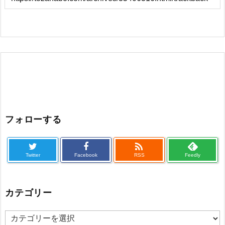
フォローする

Twitter
Facebook
RSS
Feedly
カテゴリー
カ