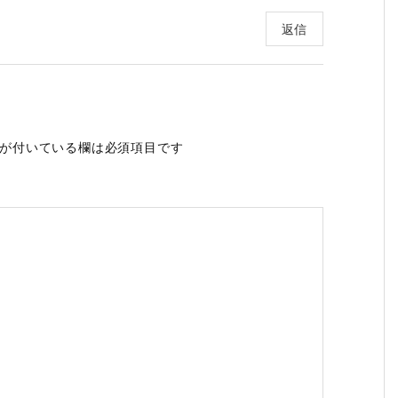
返信
が付いている欄は必須項目です