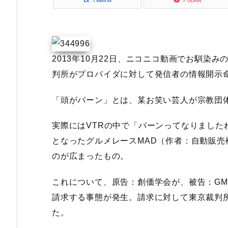
2013年10月22日、ニコニコ動画でお馴染
判所がプロバイダに対して発信者の情報開示
「頭がパーン」とは、某お笑い芸人が宗教団体
実際にはVTRの中で「パーンってなりました
となったグルメレースMAD（作者：自動販
のが広まったもの。
これについて、原告：創価学会が、被告：G
請求する事態が発生。請求に対して東京裁判
た。