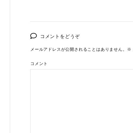
コメントをどうぞ
メールアドレスが公開されることはありません。
※
コメント