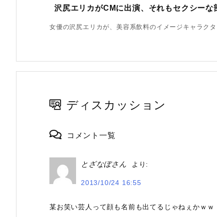
沢尻エリカがCMに出演、それもセクシーな
女優の沢尻エリカが、美容系飲料のイメージキャラクターに
ディスカッション
コメント一覧
とざなぼさん
より:
2013/10/24 16:55
某お笑い芸人って顔も名前も出てるじゃねぇかｗｗ