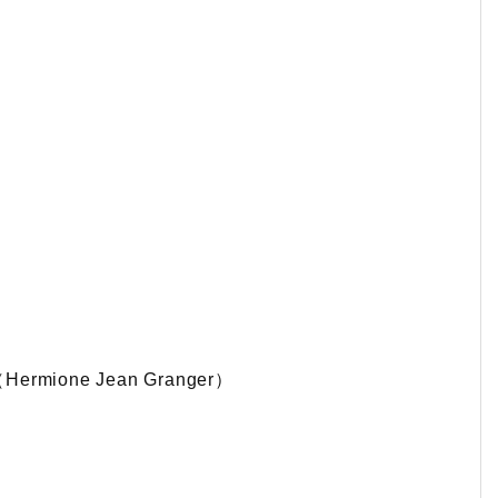
one Jean Granger）