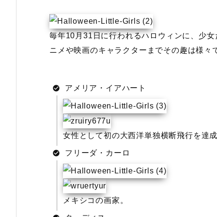
毎年10月31日に行われるハロウィンに、少
ニメや映画のキャラクターまでその趣は様々
アメリア・イアハート
女性として初の大西洋単独横断飛行を達
フリーダ・カーロ
メキシコの画家。