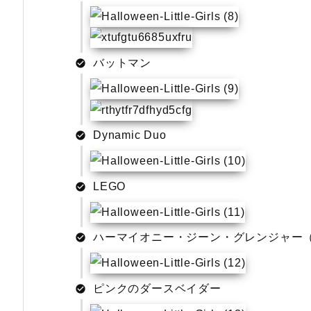
バットマン
Dynamic Duo
LEGO
ハーマイオニー・ジーン・グレンジャー（Hermi
ピンクのダースベイダー