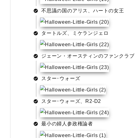
不思議の国のアリス、ハートの女王
タートルズ、ミケランジェロ
ジェーン・オースティンのファンクラブ
スター･ウォーズ
スター･ウォーズ、R2-D2
最小の婦人参政権論者