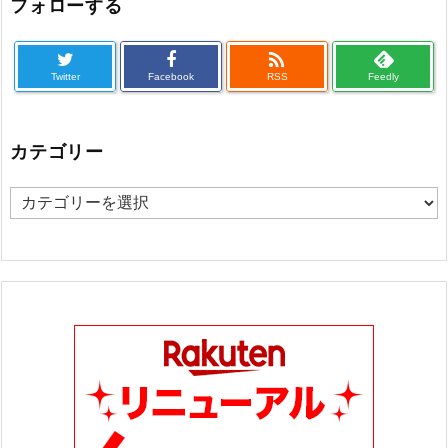
フォローする

Twitter
Facebook
RSS
Feedly
カテゴリー
カ
テ
ゴ
リ
ー