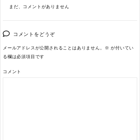
まだ、コメントがありません
コメントをどうぞ
メールアドレスが公開されることはありません。
※
が付いてい
る欄は必須項目です
コメント