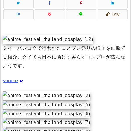
B!
Copy
タイ・バンコクで行われたコスプレ祭りの様子を画像で
ご紹介。タイでも日本に負けず劣らずコスプレが盛んな
ようです。
source