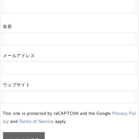
名前
メールアドレス
ウェブサイト
This site is protected by reCAPTCHA and the Google
Privacy Pol
icy
and
Terms of Service
apply.