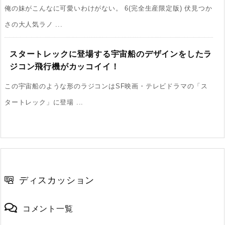
俺の妹がこんなに可愛いわけがない。 6(完全生産限定版) 伏見つか
さの大人気ラノ ...
スタートレックに登場する宇宙船のデザインをしたラ
ジコン飛行機がカッコイイ！
この宇宙船のような形のラジコンはSF映画・テレビドラマの「ス
タートレック」に登場 ...
ディスカッション
コメント一覧