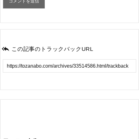

この記事のトラックバックURL