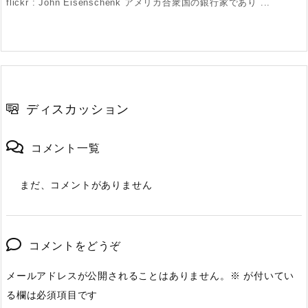
flickr : John Eisenschenk アメリカ合衆国の銀行家であり ...
ディスカッション
コメント一覧
まだ、コメントがありません
コメントをどうぞ
メールアドレスが公開されることはありません。
※
が付いてい
る欄は必須項目です