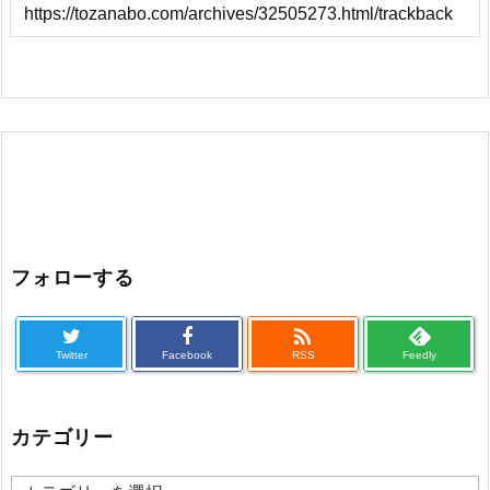
フォローする

Twitter
Facebook
RSS
Feedly
カテゴリー