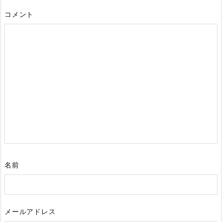
コメント
名前
メールアドレス