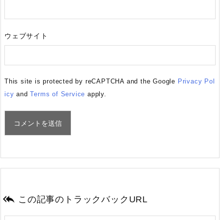
ウェブサイト
This site is protected by reCAPTCHA and the Google
Privacy Pol
icy
and
Terms of Service
apply.

この記事のトラックバックURL