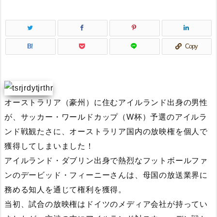
B!
Copy
オーストラリア（豪州）に住むアイルランド出身の男性
が、サッカー・ワールドカップ（W杯）予選のアイルラ
ンド戦観たさに、オーストラリア国内の放映権を個人で
獲得してしまいました！
アイルランド・ダブリン出身で熱烈なフットボールファ
ンのデービッド・フィーニーさんは、母国の放送業界に
務める知人を通じて権利を獲得。
当初、試合の放映権はドイツのメディア会社が持ってい