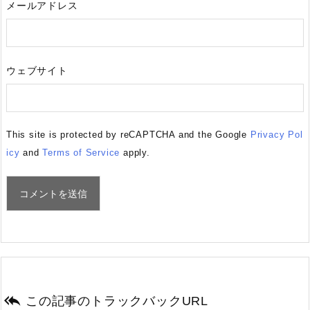
メールアドレス
ウェブサイト
This site is protected by reCAPTCHA and the Google
Privacy Pol
icy
and
Terms of Service
apply.

この記事のトラックバックURL