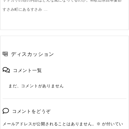
ヤドカリの殻の内部はどんな風になってるのか。和歌山県西牟婁郡
すさみ町にあるすさみ ...
ディスカッション
コメント一覧
まだ、コメントがありません
コメントをどうぞ
メールアドレスが公開されることはありません。
※
が付いてい