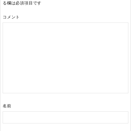
る欄は必須項目です
コメント
名前