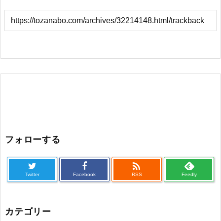
フォローする

Twitter
Facebook
RSS
Feedly
カテゴリー