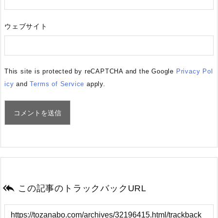
ウェブサイト
This site is protected by reCAPTCHA and the Google
Privacy Pol
icy
and
Terms of Service
apply.

この記事のトラックバックURL