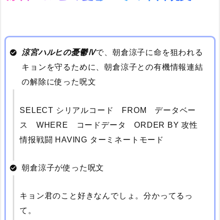
涼宮ハルヒの憂鬱Ⅳ
で、朝倉涼子に命を狙われる
キョンを守るために、朝倉涼子との有機情報連結
の解除に使った呪文
SELECT シリアルコード FROM データベー
ス WHERE コードデータ ORDER BY 攻性
情报戦闘 HAVING ターミネートモード
朝倉涼子が使った呪文
キョン君のこと好きなんでしょ。分かってるっ
て。