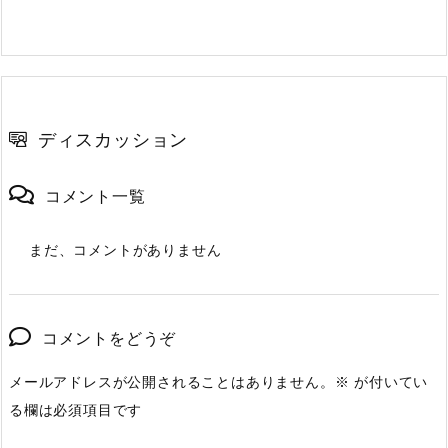
ディスカッション
コメント一覧
まだ、コメントがありません
コメントをどうぞ
メールアドレスが公開されることはありません。
※
が付いてい
る欄は必須項目です