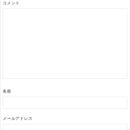
コメント
名前
メールアドレス