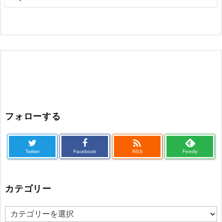
フォローする

Twitter
Facebook
RSS
Feedly
カテゴリー
カ