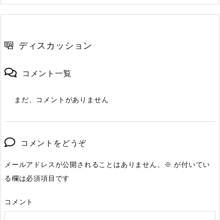
ディスカッション
コメント一覧
まだ、コメントがありません
コメントをどうぞ
メールアドレスが公開されることはありません。
※
が付いてい
る欄は必須項目です
コメント