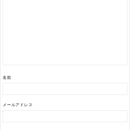
名前
メールアドレス