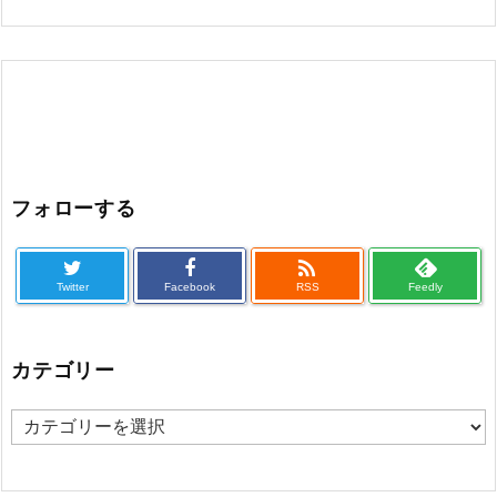
フォローする

Twitter
Facebook
RSS
Feedly
カテゴリー
カ
テ