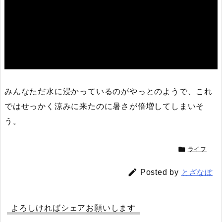
みんなただ水に浸かっているのがやっとのようで、これ
ではせっかく涼みに来たのに暑さが倍増してしまいそ
う。

ライフ

Posted by
とざなぼ
よろしければシェアお願いします