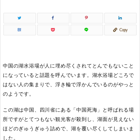
B!
Copy
中国の湖水浴場が人に埋め尽くされてとんでもないこと
になっていると話題を呼んでいます。湖水浴場どころで
はない人の集まりで、浮き輪で浮かんでいるのがやっと
のようです。
この湖は中国、四川省にある「中国死海」と呼ばれる場
所ですがとてつもない観光客が殺到し、湖面が見えない
ほどのぎゅうぎゅう詰めで、湖を覆い尽くしてしまいま
した。