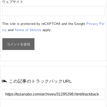
ウェブサイト
This site is protected by reCAPTCHA and the Google
Privacy Pol
icy
and
Terms of Service
apply.

この記事のトラックバックURL