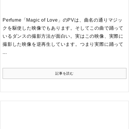
Perfume「Magic of Love」のPVは、曲名の通りマジッ
クを駆使した映像でもあります。
そしてこの曲で踊って
いるダンスの撮影方法が面白い。実はこの映像、実際に
撮影した映像を逆再生しています。つまり実際に踊って
...
記事を読む