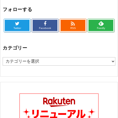
フォローする

Twitter
Facebook
RSS
Feedly
カテゴリー
カ
テ
ゴ
リ
ー