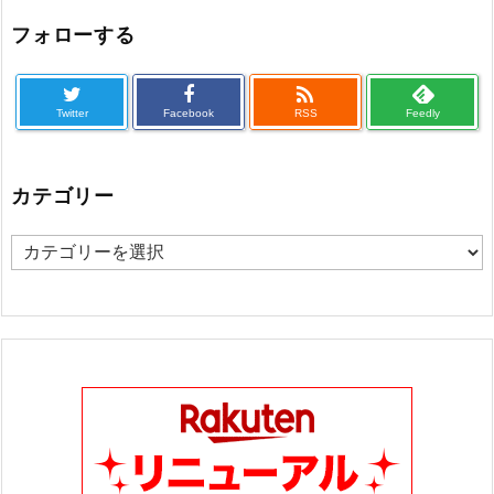
フォローする

Twitter
Facebook
RSS
Feedly
カテゴリー
カ
テ
ゴ
リ
ー