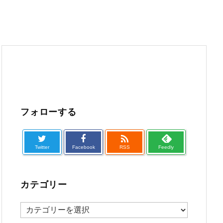
フォローする

Twitter
Facebook
RSS
Feedly
カテゴリー
カ