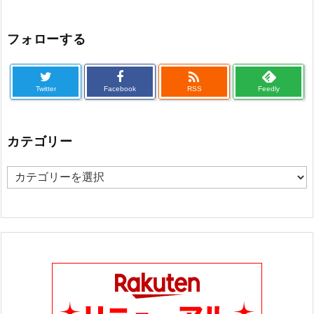
フォローする

Twitter
Facebook
RSS
Feedly
カテゴリー
カ
テ
ゴ
リ
ー