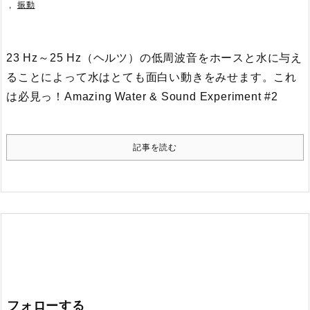
,
振動
23 Hz～25 Hz（ヘルツ）の低周波音をホースと水に与え
ることによって水はとても面白い動きをみせます。これ
は必見っ！
Amazing Water & Sound Experiment #2
記事を読む
フォローする