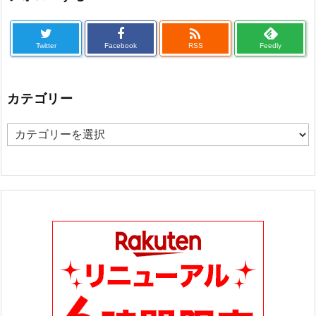

Twitter
Facebook
RSS
Feedly
カテゴリー
カ
テ
ゴ
リ
ー