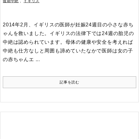
後期中絶
,
イギリス
2014年2月、イギリスの医師が妊娠24週目の小さな赤ち
ゃんを救いました。イギリスの法律下では24週の胎児の
中絶は認められています。
母体の健康や安全を考えれば
中絶も仕方なしと周囲も諦めていたなかで医師は女の子
の赤ちゃんエ ...
記事を読む