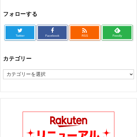
フォローする

Twitter
Facebook
RSS
Feedly
カテゴリー
カ
テ
ゴ
リ
ー