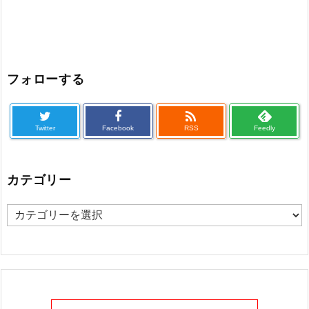
フォローする

Twitter
Facebook
RSS
Feedly
カテゴリー
カ
テ
ゴ
リ
ー