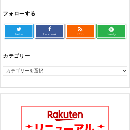
フォローする

Twitter
Facebook
RSS
Feedly
カテゴリー
カ
テ
ゴ
リ
ー