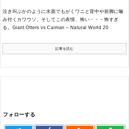
泣き叫ぶかのように水面でもがくワニと背中や前脚に噛
み付くカワウソ。
そしてこの表情、怖い・・・怖すぎ
る。
Giant Otters vs Caiman – Natural World 20
記事を読む
フォローする